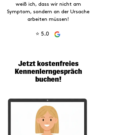
weiß ich, dass wir nicht am
Symptom, sondern an der Ursache
arbeiten müssen!
⭐ 5.0
Jetzt kostenfreies
Kennenlerngespräch
buchen!