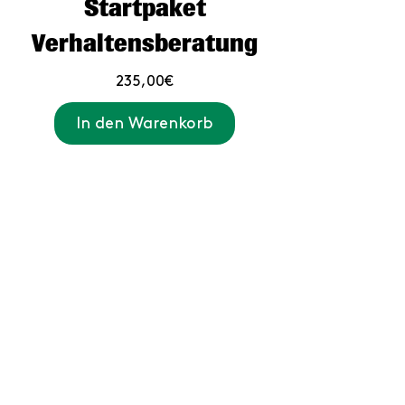
Startpaket
Verhaltensberatung
Preis
235,00€
In den Warenkorb