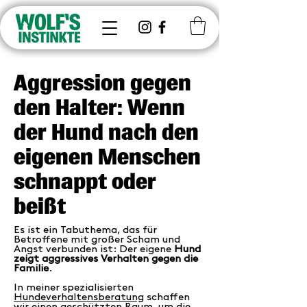
Aggression gegen
den Halter: Wenn
der Hund nach den
eigenen Menschen
schnappt oder
beißt
Es ist ein Tabuthema, das für
Betroffene mit großer Scham und
Angst verbunden ist: Der eigene
Hund
zeigt aggressives Verhalten gegen die
Familie
.
In meiner spezialisierten
Hundeverhaltensberatung
schaffen