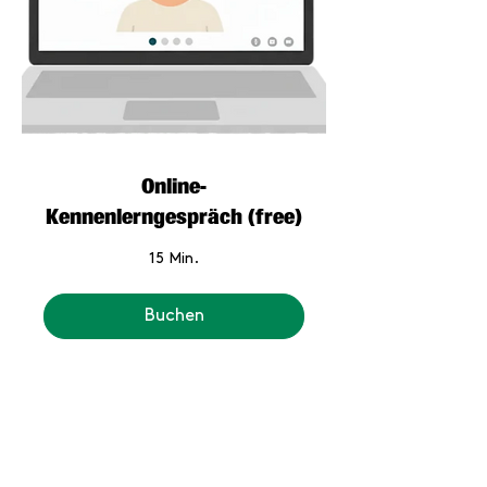
Online-
Kennenlerngespräch (free)
15 Min.
Buchen