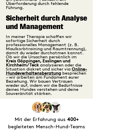
Überforderung durch fehlende
Führung.
Sicherheit durch Analyse
und Management
In meiner Therapie schaffen wir
sofortige Sicherheit durch
professionelles Management (z. B.
Maulkorbtraining und Raumtrennung),
damit du wieder durchatmen kannst.
Ob wir die Ursachen persönlich im
Kreis Göppingen, Esslingen und
Kirchheim/Teck
analysieren oder die
Situation diskret und sicher via
Online-
Hundeverhaltensberatung
besprechen
– wir arbeiten am Fundament eurer
Beziehung. Wir bauen Vertrauen
wieder auf, indem wir die Bedürfnisse
deines Hundes verstehen und deine
Souveränität stärken.
Mit der Erfahrung aus
400+
begleiteten Mensch-Hund-Teams