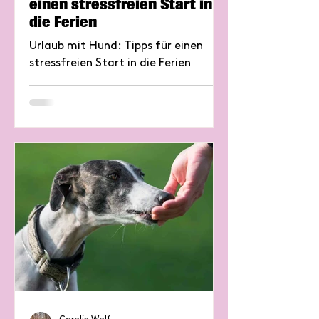
einen stressfreien Start in
die Ferien
Urlaub mit Hund: Tipps für einen
stressfreien Start in die Ferien