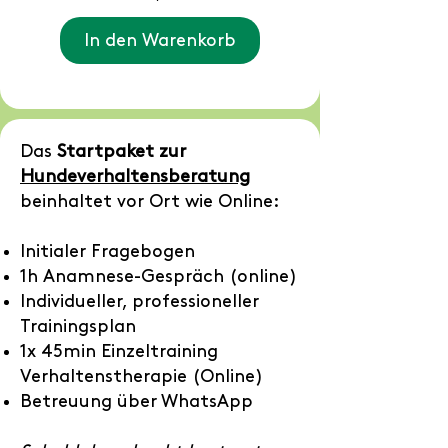
In den Warenkorb
Das
Startpaket zur
Hundeverhaltensberatung
beinhaltet vor Ort wie Online:
Initialer Fragebogen
1h Anamnese-Gespräch (online)
Individueller, professioneller
Trainingsplan
1x 45min Einzeltraining
Verhaltenstherapie (Online)
Betreuung über WhatsApp