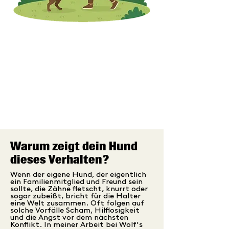
Warum zeigt dein Hund
dieses Verhalten?
Wenn der eigene Hund, der eigentlich
ein Familienmitglied und Freund sein
sollte, die Zähne fletscht, knurrt oder
sogar zubeißt, bricht für die Halter
eine Welt zusammen. Oft folgen auf
solche Vorfälle Scham, Hilflosigkeit
und die Angst vor dem nächsten
Konflikt. In meiner Arbeit bei Wolf's