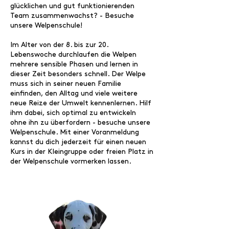
glücklichen und gut funktionierenden
Team zusammenwachst? - Besuche
unsere Welpenschule!
Im Alter von der 8. bis zur 20.
Lebenswoche durchlaufen die Welpen
mehrere sensible Phasen und lernen in
dieser Zeit besonders schnell. Der Welpe
muss sich in seiner neuen Familie
einfinden, den Alltag und viele weitere
neue Reize der Umwelt kennenlernen. Hilf
ihm dabei, sich optimal zu entwickeln
ohne ihn zu überfordern - besuche unsere
Welpenschule. Mit einer Voranmeldung
kannst du dich jederzeit für einen neuen
Kurs in der Kleingruppe oder freien Platz in
der Welpenschule vormerken lassen.