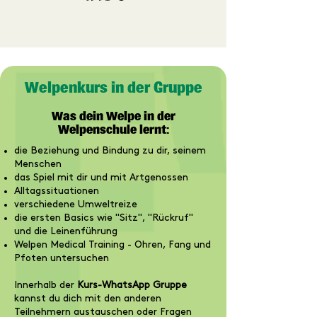
Welpenkurs in der Gruppe
Was dein Welpe in der
Welpenschule lernt:​
die Beziehung und Bindung zu dir, seinem
Menschen
das Spiel mit dir und mit Artgenossen
Alltagssituationen
verschiedene Umweltreize
die ersten Basics wie "Sitz", "Rückruf"
und die Leinenführung
Welpen Medical Training - Ohren, Fang und
Pfoten untersuchen
Innerhalb der
Kurs-WhatsApp Gruppe
kannst du dich mit den anderen
Teilnehmern austauschen oder Fragen