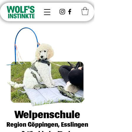
Welpenschule
Region Göppingen, Esslingen