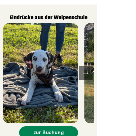
Eindrücke aus der Welpenschule
zur Buchung