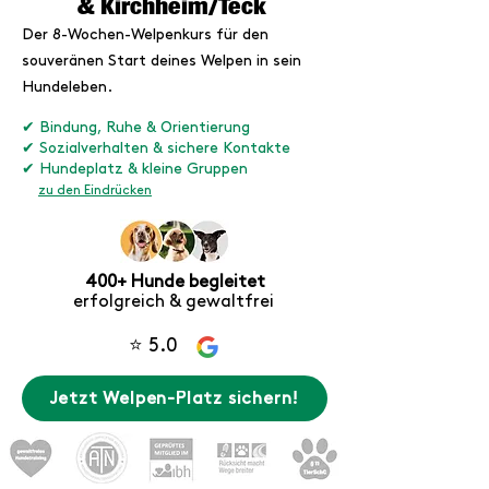
& Kirchheim/Teck
Der 8-Wochen-Welpenkurs für den
souveränen Start deines Welpen in sein
Hundeleben.
✔ Bindung, Ruhe & Orientierung
✔ Sozialverhalten & sichere Kontakte
✔ Hundeplatz & kleine Gruppen
zu den Eindrücken
400+ Hunde begleitet
erfolgreich & gewaltfrei
⭐ 5.0
Jetzt Welpen-Platz sichern!