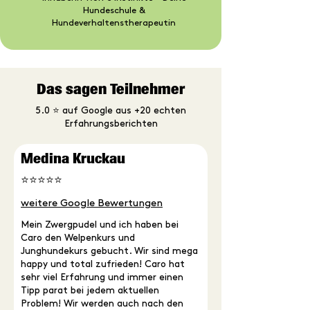
Hundeschule &
Hundeverhaltenstherapeutin
Das sagen Teilnehmer
5.0
⭐
auf Google aus +20 echten
Erfahrungsberichten
Medina Kruckau
⭐⭐⭐⭐⭐
weitere Google Bewertungen
Mein Zwergpudel und ich haben bei
Caro den Welpenkurs und
Junghundekurs gebucht. Wir sind mega
happy und total zufrieden! Caro hat
sehr viel Erfahrung und immer einen
Tipp parat bei jedem aktuellen
Problem! Wir werden auch nach den