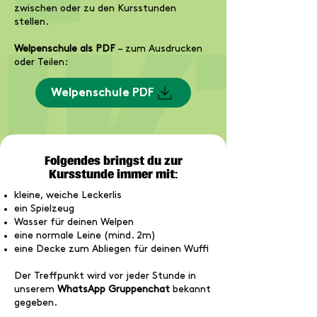
zwischen oder zu den Kursstunden
stellen.
Welpenschule als PDF
– zum Ausdrucken
oder Teilen:
Welpenschule PDF
Folgendes bringst du zur
Kursstunde immer mit:
kleine, weiche Leckerlis
ein Spielzeug
Wasser für deinen Welpen
eine normale Leine (mind. 2m)
eine Decke zum Abliegen für deinen Wuffi
Der Treffpunkt wird vor jeder Stunde in
unserem
WhatsApp Gruppenchat
bekannt
gegeben.