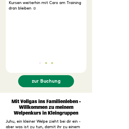
Kursen weiterhin mit Caro am Training
dran bleiben ☺️
zur Buchung
Mit Vollgas ins Familienleben -
Willkommen zu meinem
Welpenkurs in Kleingruppen
Juhu, ein kleiner Welpe zieht bei dir ein -
aber was ist zu tun, damit ihr zu einem