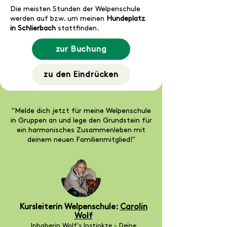
Die meisten Stunden der Welpenschule
werden auf bzw. um meinen
Hundeplatz
in
Schlierbach
stattfinden.
zur Buchung
zu den Eindrücken
"Melde dich jetzt für meine Welpenschule
in Gruppen an und lege den Grundstein für
ein harmonisches Zusammenleben mit
deinem neuen Familienmitglied!"
Kursleiterin Welpenschule:
Carolin
Wolf
Inhaberin Wolf's Instinkte - Deine