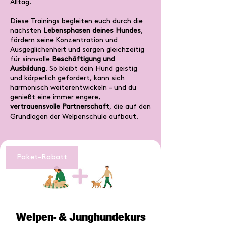
Alltag.
Diese Trainings begleiten euch durch die
nächsten
Lebensphasen deines Hundes
,
fördern seine Konzentration und
Ausgeglichenheit und sorgen gleichzeitig
für sinnvolle
Beschäftigung und
Ausbildung
. So bleibt dein Hund geistig
und körperlich gefordert, kann sich
harmonisch weiterentwickeln – und du
genießt eine immer engere,
vertrauensvolle Partnerschaft
, die auf den
Grundlagen der Welpenschule aufbaut.
Paket-Rabatt
Welpen- & Junghundekurs