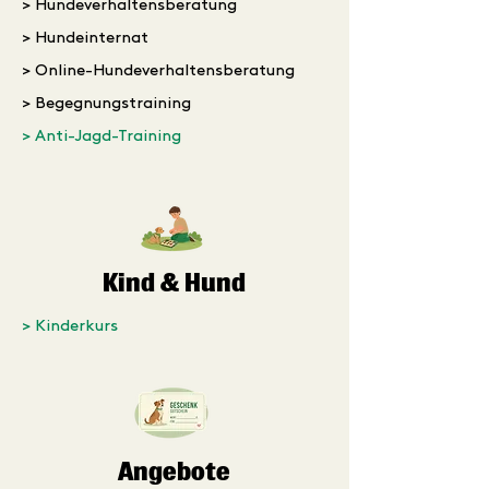
> Hundeverhaltensberatung
> Hundeinternat
> Online-Hundeverhaltensberatung
> Begegnungstraining
> Anti-Jagd-Training
Kind & Hund
> Kinderkurs
Angebote