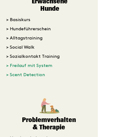
Erwachsene
Hunde
> Basiskurs
> Hundeführerschein
> Alltagstraining
> Social Walk
> Sozialkontakt Training
> Freilauf mit System
> Scent Detection
Problemverhalten
& Therapie