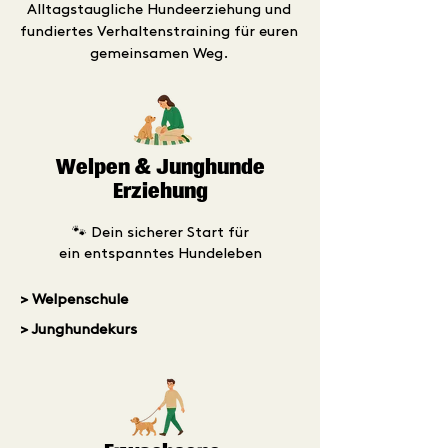
Alltagstaugliche Hundeerziehung und
fundiertes Verhaltenstraining für euren
gemeinsamen Weg.
Welpen & Junghunde
Erziehung
🐾 Dein sicherer Start für
ein entspanntes Hundeleben
> Welpenschule
> Junghundekurs