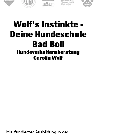
Wolf's Instinkte -
Deine Hundeschule
Bad Boll
Hundeverhaltensberatung
Carolin Wolf
Mit fundierter Ausbildung in der 