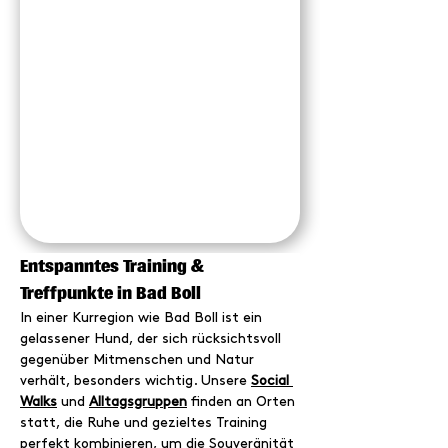
Entspanntes Training & 
Treffpunkte in Bad Boll
In einer Kurregion wie Bad Boll ist ein 
gelassener Hund, der sich rücksichtsvoll 
gegenüber Mitmenschen und Natur 
verhält, besonders wichtig. Unsere 
Social 
Walks
 und 
Alltagsgruppen
 finden an Orten 
statt, die Ruhe und gezieltes Training 
perfekt kombinieren, um die Souveränität 