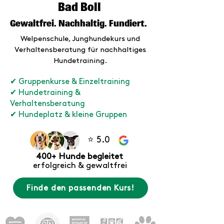
Bad Boll
Gewaltfrei. Nachhaltig. Fundiert.
Welpenschule, Junghundekurs und
Verhaltensberatung für nachhaltiges
Hundetraining.
✔ Gruppenkurse & Einzeltraining
✔ Hundetraining &
Verhaltensberatung
✔ Hundeplatz & kleine Gruppen
⭐ 5.0
400+ Hunde begleitet
erfolgreich & gewaltfrei
Finde den passenden Kurs!