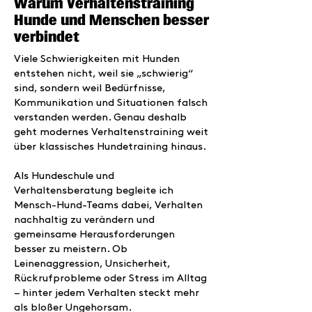
Warum Verhaltenstraining
Hunde und Menschen besser
verbindet
Viele Schwierigkeiten mit Hunden
entstehen nicht, weil sie „schwierig“
sind, sondern weil Bedürfnisse,
Kommunikation und Situationen falsch
verstanden werden. Genau deshalb
geht modernes Verhaltenstraining weit
über klassisches Hundetraining hinaus.
Als Hundeschule und
Verhaltensberatung begleite ich
Mensch-Hund-Teams dabei, Verhalten
nachhaltig zu verändern und
gemeinsame Herausforderungen
besser zu meistern. Ob
Leinenaggression, Unsicherheit,
Rückrufprobleme oder Stress im Alltag
– hinter jedem Verhalten steckt mehr
als bloßer Ungehorsam.