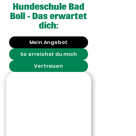
Hundeschule Bad
Boll - Das erwartet
dich:
Mein Angebot
So erreichst du mich
Vertrauen