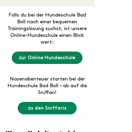
Falls du bei der Hundeschule Bad
Boll nach einer bequemen
Trainingslösung suchst, ist unsere
Online-Hundeschule einen Blick
wert:
zur Online Hundeschule
Nasenabenteuer starten bei der
Hundeschule Bad Boll – ab auf die
Sniffari!
zu den Sniffaris