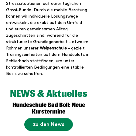
Stresssituationen auf eurer täglichen 
Gassi-Runde. Durch die mobile Beratung 
können wir individuelle Lösungswege 
entwickeln, die exakt auf dein Umfeld 
und euren gemeinsamen Alltag 
zugeschnitten sind, während für die 
strukturierte Grundlagenarbeit – etwa im 
Rahmen unserer 
Welpenschule
 – gezielt 
Trainingseinheiten auf dem Hundeplatz in 
Schlierbach stattfinden, um unter 
kontrollierten Bedingungen eine stabile 
Basis zu schaffen.
NEWS & Aktuelles
Hundeschule Bad Boll: Neue
Kurstermine
zu den News