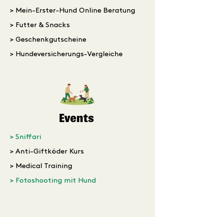
> Mein-Erster-Hund Online Beratung
> Futter & Snacks
> Geschenkgutscheine
> Hundeversicherungs-Vergleiche
Events
> Sniffari
> Anti-Giftköder Kurs
> Medical Training
>
Fotoshooting mit Hund