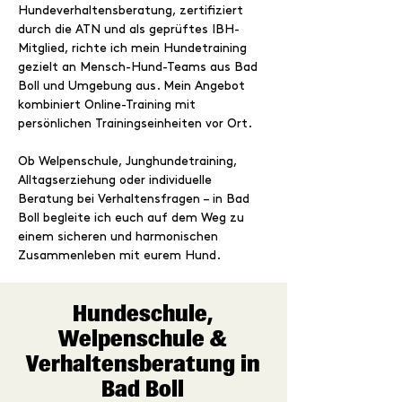
Hundeverhaltensberatung, zertifiziert 
durch die ATN und als geprüftes IBH-
Mitglied, richte ich mein Hundetraining 
gezielt an Mensch-Hund-Teams aus Bad 
Boll und Umgebung aus. Mein Angebot 
kombiniert Online-Training mit 
persönlichen Trainingseinheiten vor Ort.
Ob Welpenschule, Junghundetraining, 
Alltagserziehung oder individuelle 
Beratung bei Verhaltensfragen – in Bad 
Boll begleite ich euch auf dem Weg zu 
einem sicheren und harmonischen 
Zusammenleben mit eurem Hund.
Hundeschule,
Welpenschule &
Verhaltensberatung in
Bad Boll