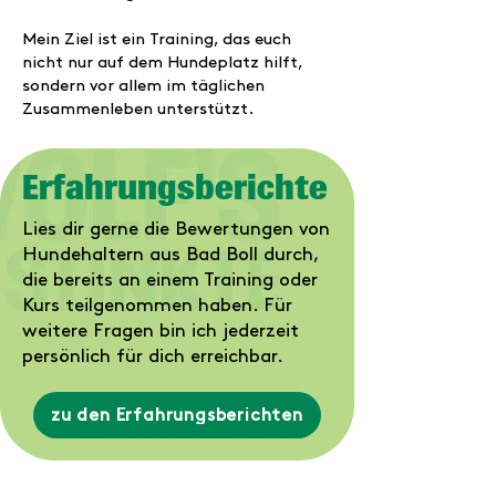
Mein Ziel ist ein Training, das euch
nicht nur auf dem Hundeplatz hilft,
sondern vor allem im täglichen
Zusammenleben unterstützt.
Erfahrungsberichte
Lies dir gerne die Bewertungen von
Hundehaltern aus Bad Boll durch,
die bereits an einem Training oder
Kurs teilgenommen haben. Für
weitere Fragen bin ich jederzeit
persönlich für dich erreichbar.
zu den Erfahrungsberichten