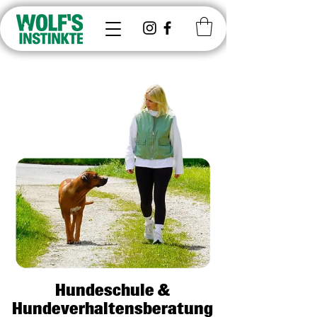
Hundeschule &
Hundeverhaltensberatung