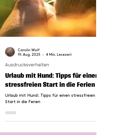
Carolin Wolf
19. Aug. 2025
4 Min. Lesezeit
Ausdrucksverhalten
Urlaub mit Hund: Tipps für einen
stressfreien Start in die Ferien
Urlaub mit Hund: Tipps für einen stressfreien
Start in die Ferien