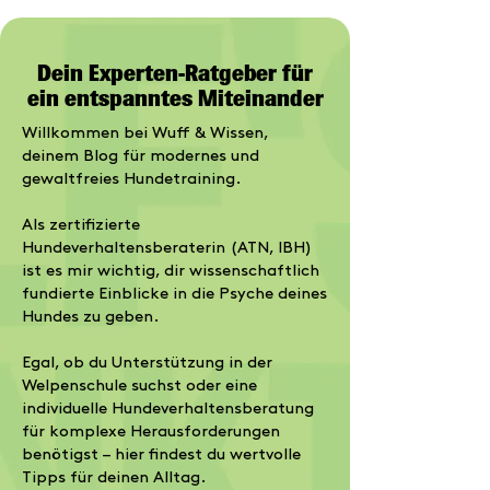
Dein Experten-Ratgeber für
ein entspanntes Miteinander
Willkommen bei Wuff & Wissen,
deinem Blog für modernes und
gewaltfreies Hundetraining.
Als zertifizierte
Hundeverhaltensberaterin (ATN, IBH)
ist es mir wichtig, dir wissenschaftlich
fundierte Einblicke in die Psyche deines
Hundes zu geben.
Egal, ob du Unterstützung in der
Welpenschule
suchst oder eine
individuelle
Hundeverhaltensberatung
für komplexe Herausforderungen
benötigst – hier findest du wertvolle
Tipps für deinen Alltag.