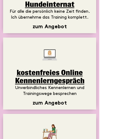
Hundeinternat
Für alle die persönlich keine Zeit finden.
Ich übernehme das Training komplett.
zum Angebot
kostenfreies Online
Kennenlerngespräch
Unverbindliches Kennenlernen und
Trainingswege besprechen
zum Angebot