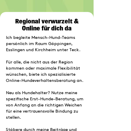
Regional verwurzelt &
Online für dich da
Ich begleite Mensch-Hund-Teams
persönlich im Raum Göppingen,
Esslingen und Kirchheim unter Teck.
Für alle, die nicht aus der Region
kommen oder maximale Flexibilität
wünschen, biete ich spezialisierte
Online-Hundeverhaltensberatung
an.
Neu als Hundehalter? Nutze meine
spezifische
Erst-Hunde-Beratung
, um
von Anfang an die richtigen Weichen
für eine vertrauensvolle Bindung zu
stellen.
Stöbere durch meine Beiträge und