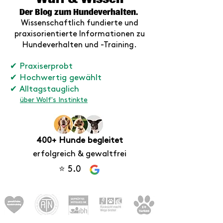
Der Blog zum Hundeverhalten.
Wissenschaftlich fundierte und
praxisorientierte Informationen zu
Hundeverhalten und -Training
.
✔ Praxiserprobt
✔ Hochwertig gewählt
✔ Alltagstauglich
über Wolf's Instinkte
400+ Hunde begleitet
erfolgreich & gewaltfrei
⭐ 5.0