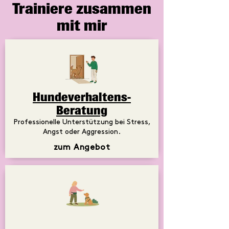
Trainiere zusammen
mit mir
Hundeverhaltens-
Beratung
Professionelle Unterstützung bei Stress,
Angst oder Aggression.
zum Angebot