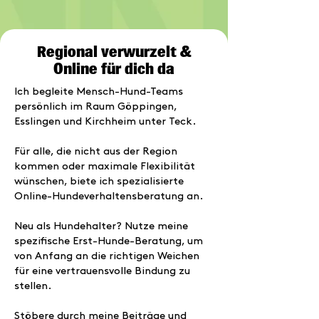
Regional verwurzelt &
Online für dich da
Ich begleite Mensch-Hund-Teams
persönlich im Raum Göppingen,
Esslingen und Kirchheim unter Teck.
Für alle, die nicht aus der Region
kommen oder maximale Flexibilität
wünschen, biete ich spezialisierte
Online-Hundeverhaltensberatung
an.
Neu als Hundehalter? Nutze meine
spezifische
Erst-Hunde-Beratung
, um
von Anfang an die richtigen Weichen
für eine vertrauensvolle Bindung zu
stellen.
Stöbere durch meine Beiträge und