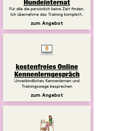
Hundeinternat
Für alle die persönlich keine Zeit finden.
Ich übernehme das Training komplett.
zum Angebot
kostenfreies Online
Kennenlerngespräch
Unverbindliches Kennenlernen und
Trainingswege besprechen
zum Angebot