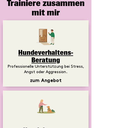
Trainiere zusammen
mit mir
Hundeverhaltens-
Beratung
Professionelle Unterstützung bei Stress,
Angst oder Aggression.
zum Angebot