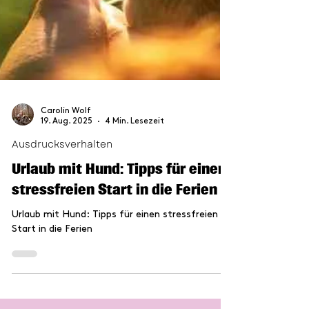
Carolin Wolf
19. Aug. 2025
4 Min. Lesezeit
Ausdrucksverhalten
Urlaub mit Hund: Tipps für einen
stressfreien Start in die Ferien
Urlaub mit Hund: Tipps für einen stressfreien
Start in die Ferien