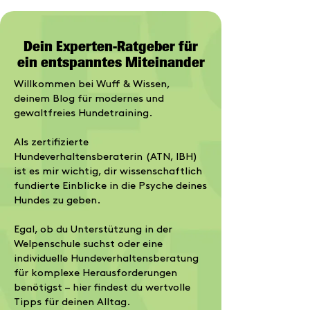
Dein Experten-Ratgeber für
ein entspanntes Miteinander
Willkommen bei Wuff & Wissen,
deinem Blog für modernes und
gewaltfreies Hundetraining.
Als zertifizierte
Hundeverhaltensberaterin (ATN, IBH)
ist es mir wichtig, dir wissenschaftlich
fundierte Einblicke in die Psyche deines
Hundes zu geben.
Egal, ob du Unterstützung in der
Welpenschule
suchst oder eine
individuelle
Hundeverhaltensberatung
für komplexe Herausforderungen
benötigst – hier findest du wertvolle
Tipps für deinen Alltag.