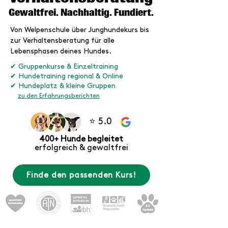
Gewaltfrei. Nachhaltig. Fundiert.
Von
Welpenschule
über
Junghundekurs
bis
zur
Verhaltensberatung
für alle
Lebensphasen deines Hundes.
✔ Gruppenkurse & Einzeltraining
✔
Hundetraining
regional &
Online
✔ Hundeplatz & kleine Gruppen
zu den Erfahrungsberichten
⭐ 5.0
400+ Hunde begleitet
erfolgreich & gewaltfrei
Finde den passenden Kurs!