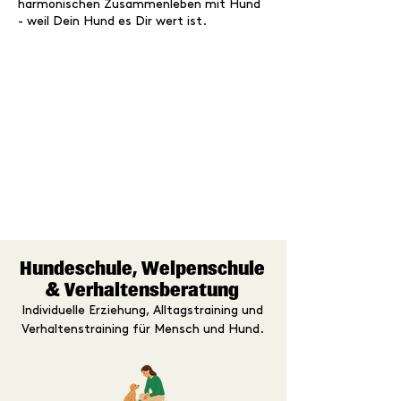
harmonischen Zusammenleben mit Hund
- weil Dein Hund es Dir wert ist.
Hundeschule,
Welpenschule
&
Verhaltensberatung
Individuelle Erziehung, Alltagstraining und
Verhaltenstraining für Mensch und Hund.