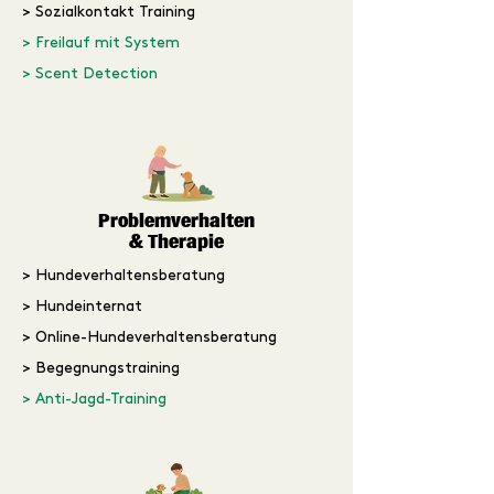
> Sozialkontakt Training
> Freilauf mit System
> Scent Detection
Problemverhalten
& Therapie
> Hundeverhaltensberatung
> Hundeinternat
> Online-Hundeverhaltensberatung
> Begegnungstraining
> Anti-Jagd-Training