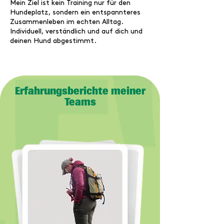
Mein Ziel ist kein Training nur für den
Hundeplatz, sondern ein entspannteres
Zusammenleben im echten Alltag.
Individuell, verständlich und auf dich und
deinen Hund abgestimmt.
Erfahrungsberichte meiner
Teams