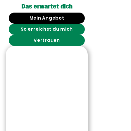
Das erwartet dich
Mein Angebot
So erreichst du mich
Vertrauen