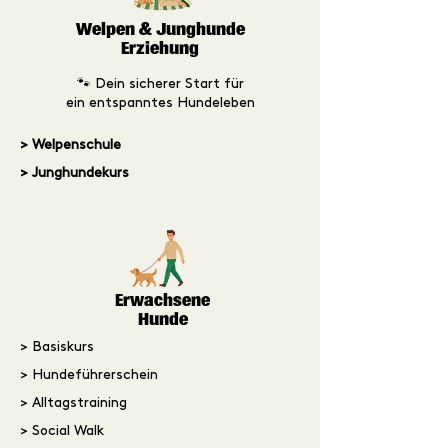
Welpen & Junghunde
Erziehung
🐾 Dein sicherer Start für
ein entspanntes Hundeleben
> Welpenschule
> Junghundekurs
Erwachsene
Hunde
> Basiskurs
> Hundeführerschein
> Alltagstraining
> Social Walk