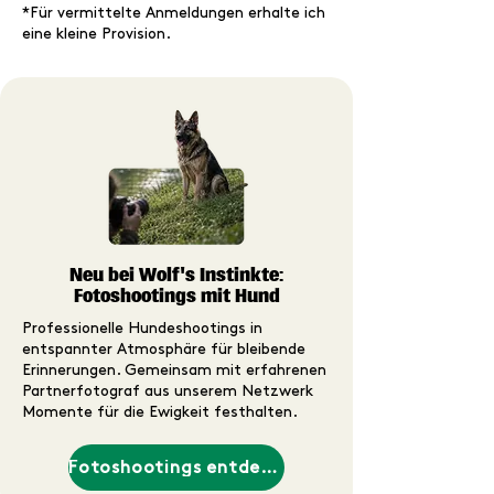
*Für vermittelte Anmeldungen erhalte ich
eine kleine Provision.
Neu bei Wolf's Instinkte:
Fotoshootings mit Hund
Professionelle Hundeshootings in
entspannter Atmosphäre für bleibende
Erinnerungen. Gemeinsam mit erfahrenen
Partnerfotograf aus unserem Netzwerk
Momente für die Ewigkeit festhalten.
Fotoshootings entdecken