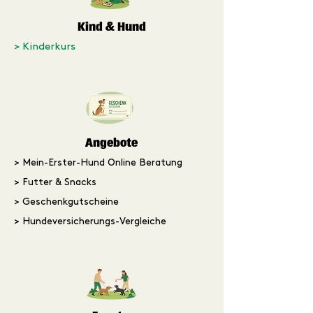
Kind & Hund
> Kinderkurs
Angebote
> Mein-Erster-Hund Online Beratung
> Futter & Snacks
> Geschenkgutscheine
> Hundeversicherungs-Vergleiche