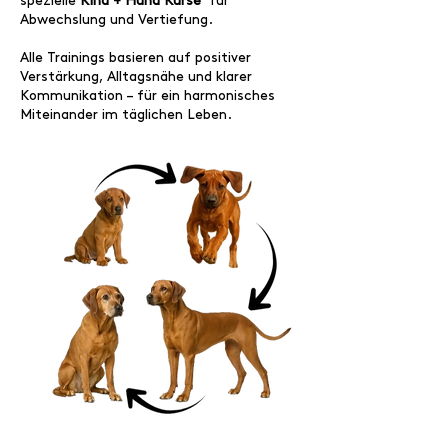
spezielle
Kind + Hund Kurse
für
Abwechslung und Vertiefung.
Alle Trainings basieren auf positiver
Verstärkung, Alltagsnähe und klarer
Kommunikation – für ein harmonisches
Miteinander im täglichen Leben.