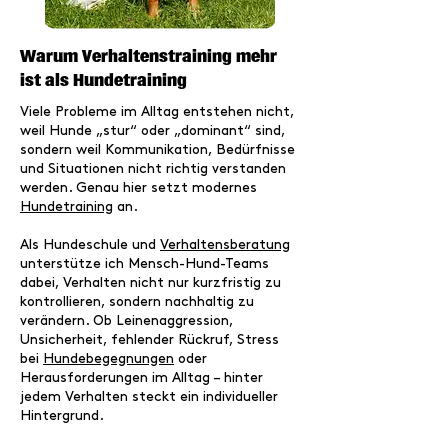
Warum Verhaltenstraining mehr
ist als Hundetraining
Viele Probleme im Alltag entstehen nicht,
weil Hunde „stur“ oder „dominant“ sind,
sondern weil Kommunikation, Bedürfnisse
und Situationen nicht richtig verstanden
werden. Genau hier setzt modernes
Hundetraining
an.
Als Hundeschule und
Verhaltensberatung
unterstütze ich Mensch-Hund-Teams
dabei, Verhalten nicht nur kurzfristig zu
kontrollieren, sondern nachhaltig zu
verändern. Ob Leinenaggression,
Unsicherheit, fehlender Rückruf, Stress
bei
Hundebegegnungen
oder
Herausforderungen im Alltag – hinter
jedem Verhalten steckt ein individueller
Hintergrund.