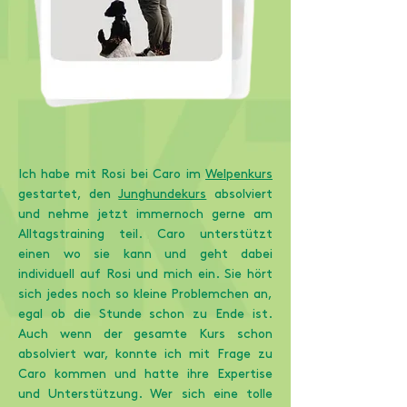
Ich habe mit Rosi bei Caro im
Welpenkurs
gestartet, den
Junghundekurs
absolviert
und nehme jetzt immernoch gerne am
Alltagstraining teil. Caro unterstützt
einen wo sie kann und geht dabei
individuell auf Rosi und mich ein. Sie hört
sich jedes noch so kleine Problemchen an,
egal ob die Stunde schon zu Ende ist.
Auch wenn der gesamte Kurs schon
absolviert war, konnte ich mit Frage zu
Caro kommen und hatte ihre Expertise
und Unterstützung. Wer sich eine tolle