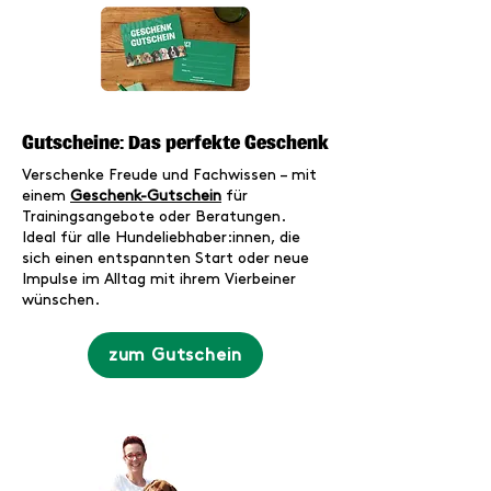
Gutscheine: Das perfekte Geschenk
Verschenke Freude und Fachwissen – mit
einem
Geschenk-Gutschein
für
Trainingsangebote oder Beratungen.
Ideal für alle Hundeliebhaber:innen, die
sich einen entspannten Start oder neue
Impulse im Alltag mit ihrem Vierbeiner
wünschen.
zum Gutschein