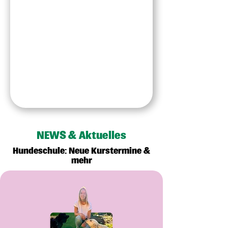
NEWS & Aktuelles
Hundeschule: Neue Kurstermine &
mehr